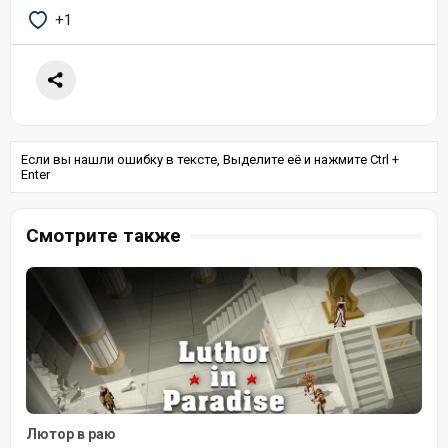
+1
Если вы нашли ошибку в тексте, Выделите её и нажмите Ctrl +
Enter
Смотрите также
Лютор в раю