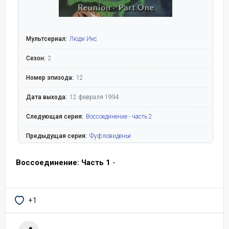
Мультсериал:
Люди Икс
Сезон:
2
Номер эпизода:
12
Дата выхода:
12 февраля 1994
Следующая серия:
Воссоединение - часть 2
Предыдущая серия:
Фуфловиденье
Воссоединение: Часть 1
-
+1