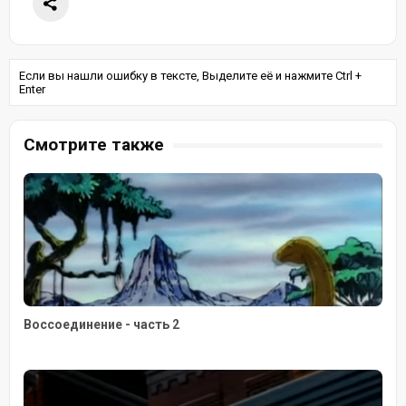
Если вы нашли ошибку в тексте, Выделите её и нажмите Ctrl +
Enter
Смотрите также
Воссоединение - часть 2