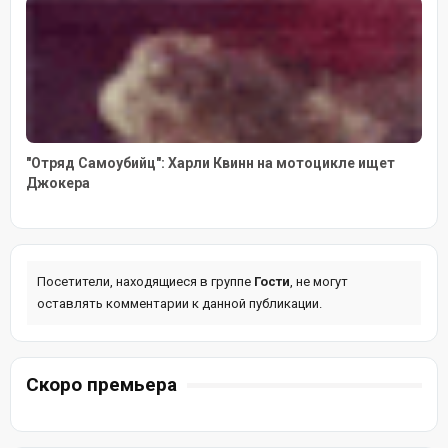
"Отряд Самоубийц": Харли Квинн на мотоцикле ищет
Джокера
Посетители, находящиеся в группе
Гости
, не могут
оставлять комментарии к данной публикации.
Скоро премьера