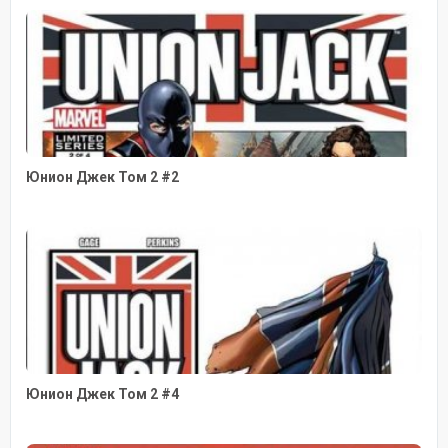
Юнион Джек Том 2 #2
Юнион Джек Том 2 #4