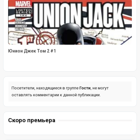
Юнион Джек Том 2 #1
Посетители, находящиеся в группе
Гости
, не могут
оставлять комментарии к данной публикации.
Скоро премьера