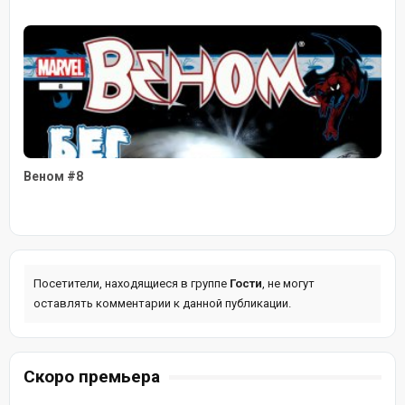
Веном #8
Посетители, находящиеся в группе
Гости
, не могут
оставлять комментарии к данной публикации.
Скоро премьера