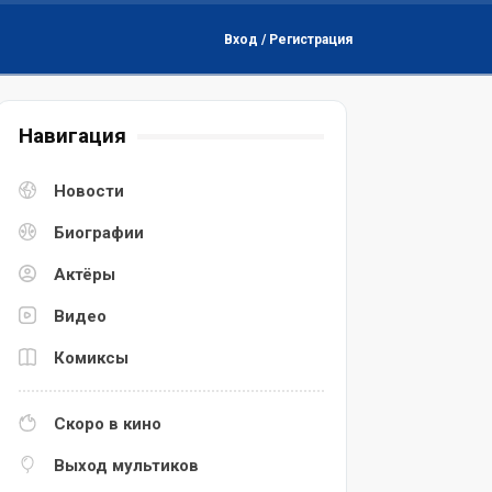
Вход / Регистрация
Навигация
Новости
Биографии
Актёры
Видео
Комиксы
Скоро в кино
Выход мультиков