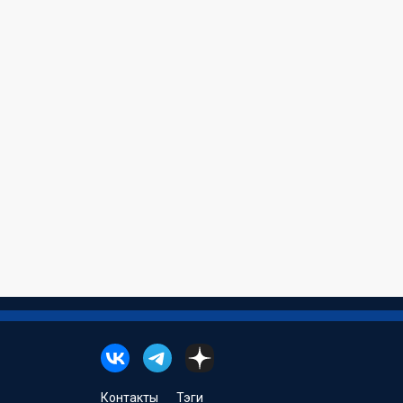
Контакты
Тэги