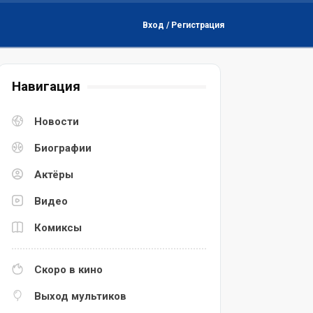
Вход / Регистрация
Навигация
Новости
Биографии
Актёры
Видео
Комиксы
Скоро в кино
Выход мультиков