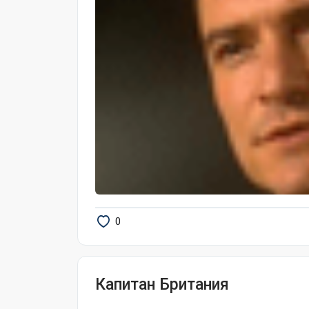
0
Капитан Британия