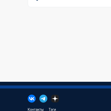
Контакты
Тэги