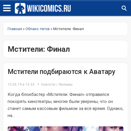
Главная
»
Облако тегов
» Мстители: Финал
Мстители: Финал
Мстители подбираются к Аватару
10.06.19 в 16:33
Новости
/
Фильмы
Когда блокбастер «Мстители: Финал» отправился
покорять кинотеатры, многие были уверены, что он
станет самым кассовым фильмом за всё время. Однако,
на...