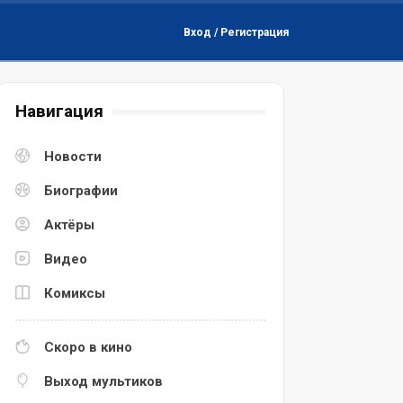
Вход / Регистрация
Навигация
Новости
Биографии
Актёры
Видео
Комиксы
Скоро в кино
Выход мультиков