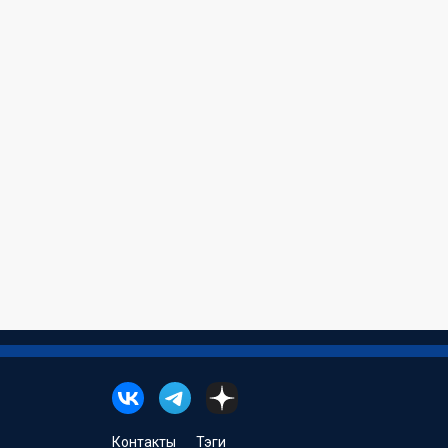
Контакты
Тэги