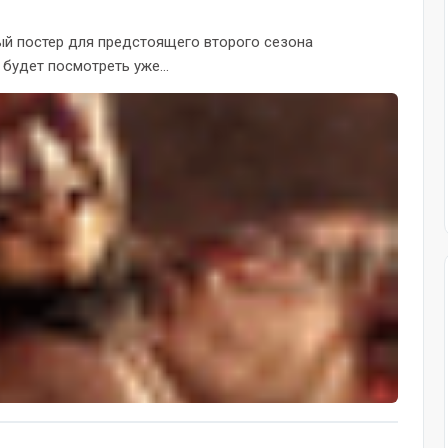
овый постер для предстоящего второго сезона
будет посмотреть уже...