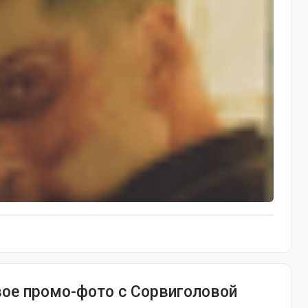
овое промо-фото с Сорвиголовой