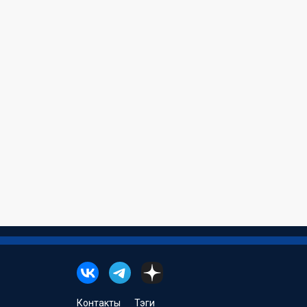
Контакты
Тэги