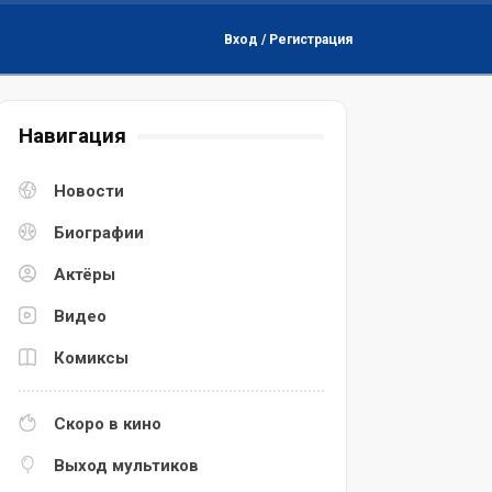
Вход / Регистрация
Навигация
Новости
Биографии
Актёры
Видео
Комиксы
Скоро в кино
Выход мультиков