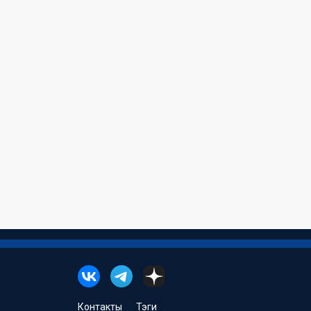
Контакты
Тэги