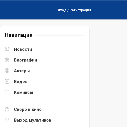
Вход / Регистрация
Навигация
Новости
Биографии
Актёры
Видео
Комиксы
Скоро в кино
Выход мультиков