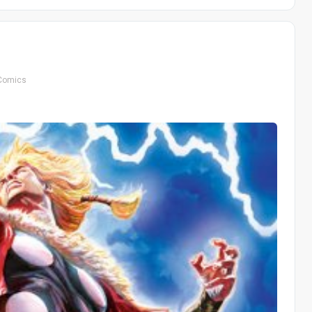
Comics