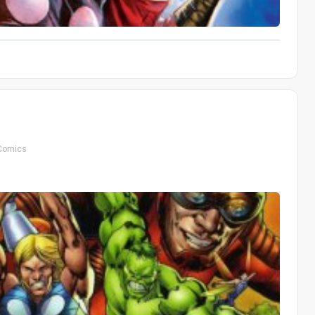
Comics