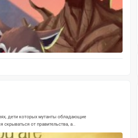
лях, дети которых мутанты обладающие
 скрываться от правительства, а...