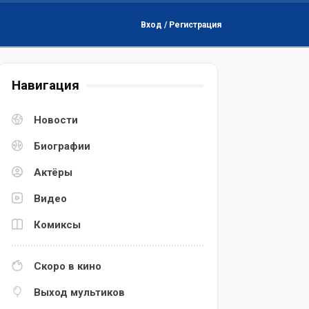
Вход / Регистрация
Навигация
Новости
Биографии
Актёры
Видео
Комиксы
Скоро в кино
Выход мультиков