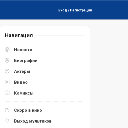
Вход / Регистрация
Навигация
Новости
Биографии
Актёры
Видео
Комиксы
Скоро в кино
Выход мультиков