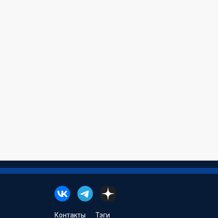
Контакты
Тэги