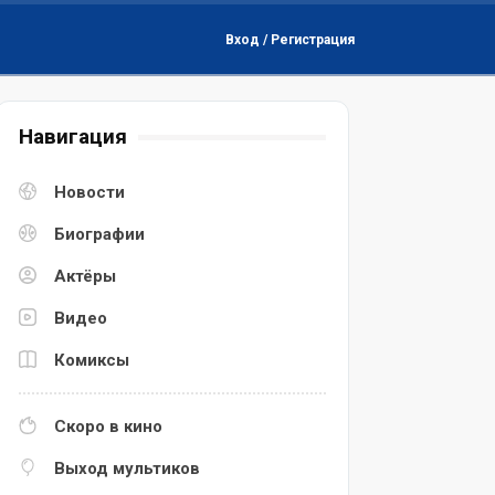
Вход / Регистрация
Навигация
Новости
Биографии
Актёры
Видео
Комиксы
Скоро в кино
Выход мультиков