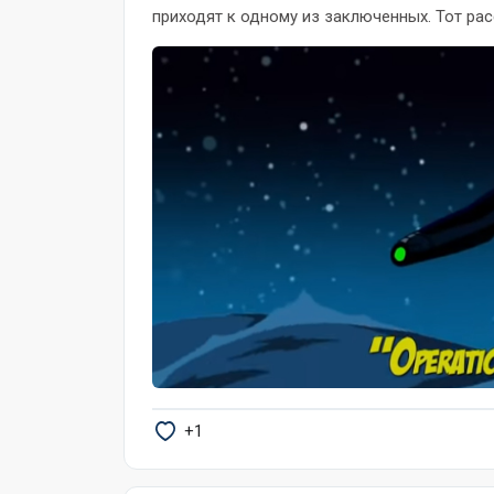
приходят к одному из заключенных. Тот расс
+1