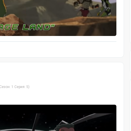
Сезон: 1 Серия: 5)