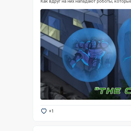
Как вдруг на них нападают роботы, которые
+1