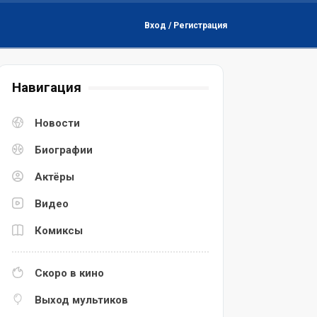
Вход / Регистрация
Навигация
Новости
Биографии
Актёры
Видео
Комиксы
Скоро в кино
Выход мультиков