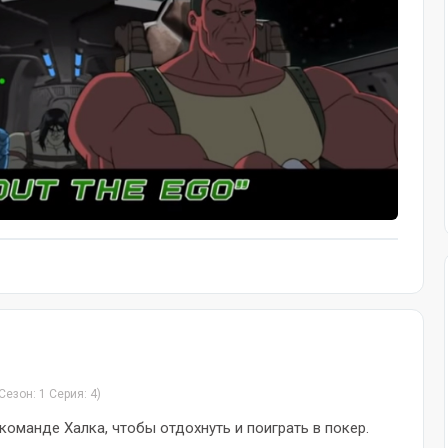
Сезон: 1 Серия: 4)
команде Халка, чтобы отдохнуть и поиграть в покер.