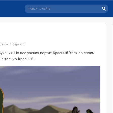
Сезон: 1 Серия: 6)
учения. Но все учения портит Красный Халк со своим
е только Красный...