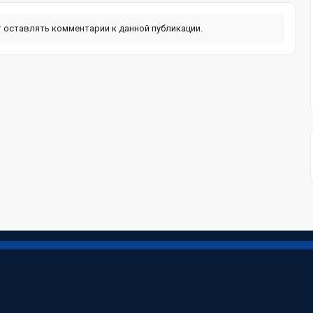
ут оставлять комментарии к данной публикации.