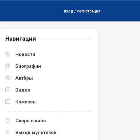
Вход / Регистрация
Навигация
Новости
Биографии
Актёры
Видео
Комиксы
Скоро в кино
Выход мультиков