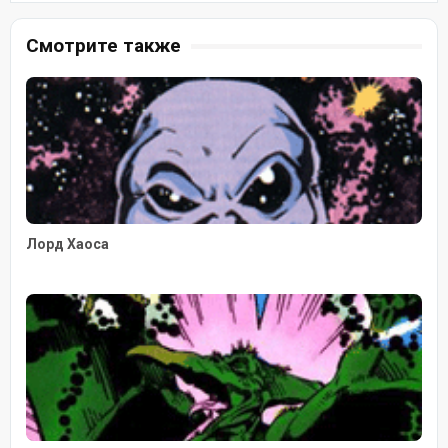
Смотрите также
Лорд Хаоса