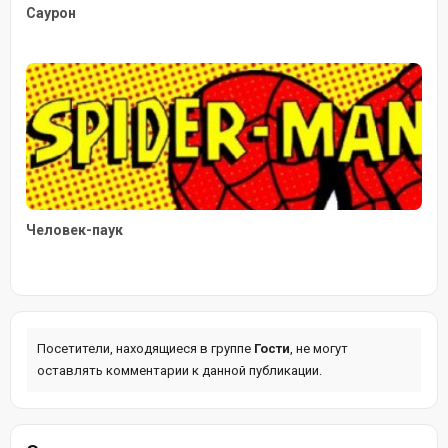
Саурон
Человек-паук
Посетители, находящиеся в группе
Гости
, не могут
оставлять комментарии к данной публикации.