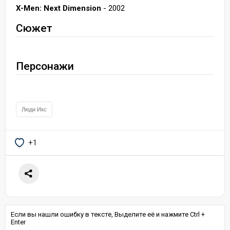
X-Men: Next Dimension
- 2002
Сюжет
Персонажи
Люди Икс
+1
Если вы нашли ошибку в тексте, Выделите её и нажмите Ctrl +
Enter