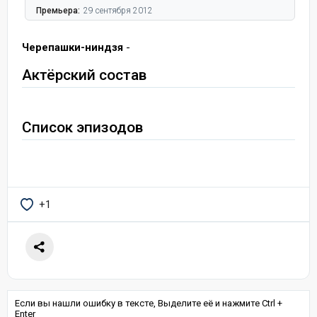
Премьера:
29 сентября 2012
Черепашки-ниндзя
-
Актёрский состав
Список эпизодов
+1
Если вы нашли ошибку в тексте, Выделите её и нажмите Ctrl +
Enter