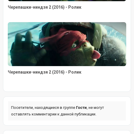
Черепашки-ниндзя 2 (2016) - Ролик
Черепашки-ниндзя 2 (2016) - Ролик
Посетители, находящиеся в группе
Гости
, не могут
оставлять комментарии к данной публикации.