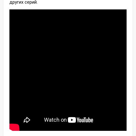
других серий.