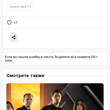
Агенты «Щ.И.Т.»
+1
Если вы нашли ошибку в тексте, Выделите её и нажмите Ctrl +
Enter
Смотрите также