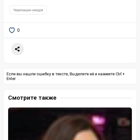
Черепашки-ниндзя
0
Если вы нашли ошибку в тексте, Выделите её и нажмите Ctrl +
Enter
Смотрите также