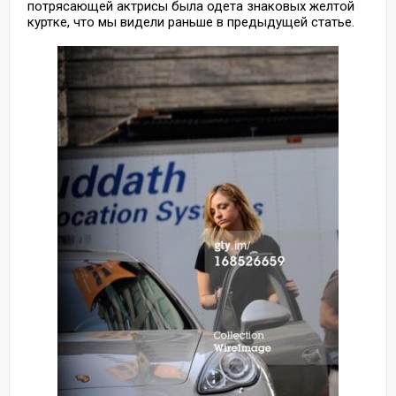
потрясающей актрисы была одета знаковых желтой
куртке, что мы видели раньше в предыдущей статье.