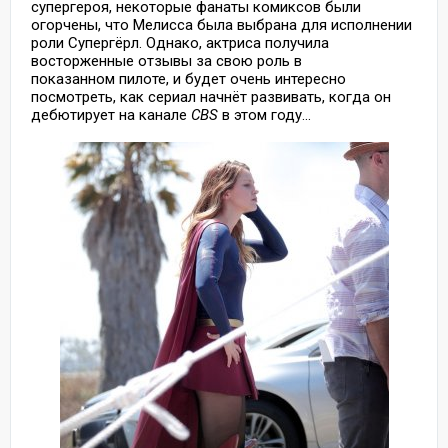
супергероя, некоторые фанаты комиксов были
огорчены, что Мелисса была выбрана для исполнении
роли Супергёрл. Однако, актриса получила
восторженные отзывы за свою роль в
показанном пилоте, и будет очень интересно
посмотреть, как сериал начнёт развивать, когда он
дебютирует на канале
CBS
в этом году...