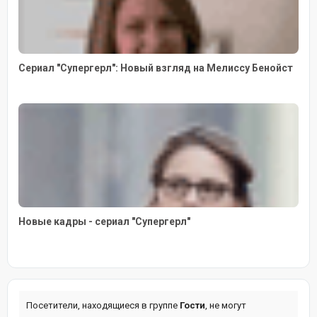
Сериал "Супергерл": Новый взгляд на Мелиссу Бенойст
Новые кадры - сериал "Супергерл"
Посетители, находящиеся в группе
Гости
, не могут