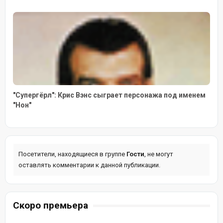
"Супергёрл": Крис Вэнс сыграет персонажа под именем
"Нон"
Посетители, находящиеся в группе
Гости
, не могут
оставлять комментарии к данной публикации.
Скоро премьера