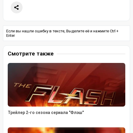
Если вы нашли ошибку в тексте, Выделите её и нажмите Ctrl +
Enter
Смотрите также
Трейлер 2-го сезона сериала "Флэш"