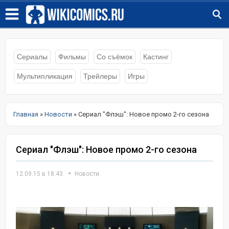
Сериалы
Фильмы
Со съёмок
Кастинг
Мультипликация
Трейлеры
Игры
Главная
»
Новости
» Сериал "Флэш": Новое промо 2-го сезона
Сериал "Флэш": Новое промо 2-го сезона
12.09.15 в 18:43
Новости