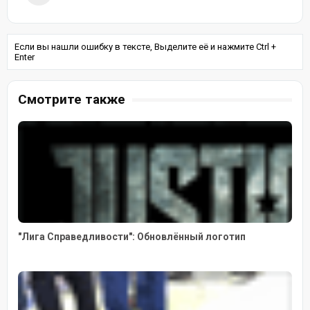
Если вы нашли ошибку в тексте, Выделите её и нажмите Ctrl +
Enter
Смотрите также
"Лига Справедливости": Обновлённый логотип