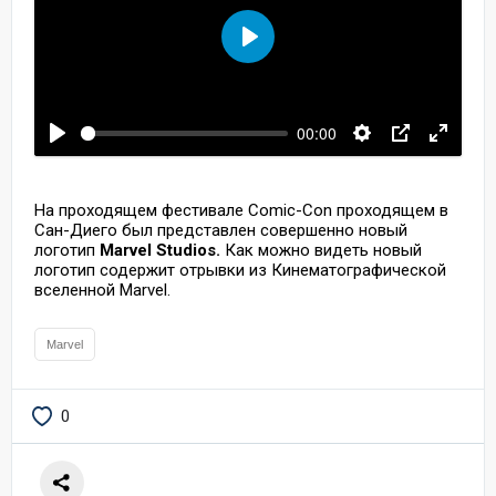
Воспроизвести
00:00
На проходящем фестивале Comic-Con проходящем в
Сан-Диего был представлен совершенно новый
логотип
Marvel Studios.
Как можно видеть новый
логотип содержит отрывки из Кинематографической
вселенной Marvel.
Marvel
0