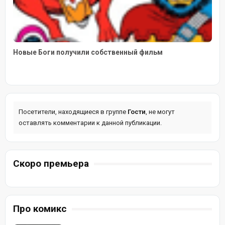
Новые Боги получили собственный фильм
Посетители, находящиеся в группе
Гости
, не могут
оставлять комментарии к данной публикации.
Скоро премьера
Про комикс