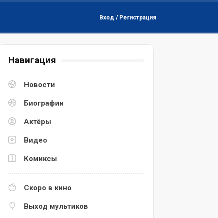
Вход / Регистрация
Навигация
Новости
Биографии
Актёры
Видео
Комиксы
Скоро в кино
Выход мультиков