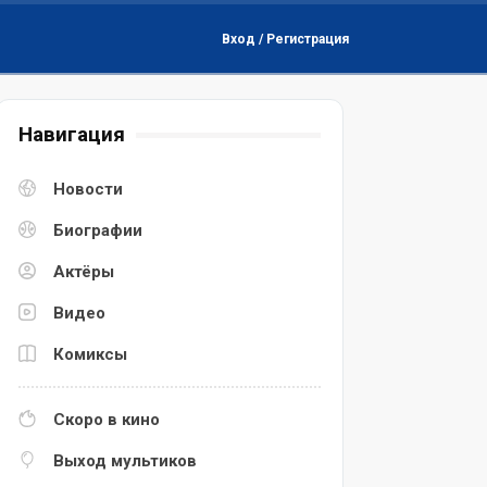
Вход / Регистрация
Навигация
Новости
Биографии
Актёры
Видео
Комиксы
Скоро в кино
Выход мультиков