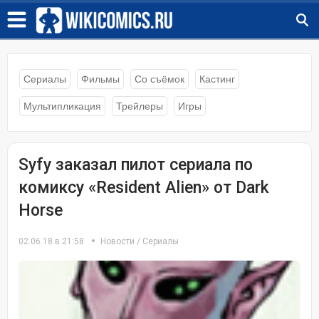
Сериалы
Фильмы
Со съёмок
Кастинг
Мультипликация
Трейлеры
Игры
Syfy заказал пилот сериала по
комиксу «Resident Alien» от Dark
Horse
02.06.18 в 21:58
Новости
/
Сериалы