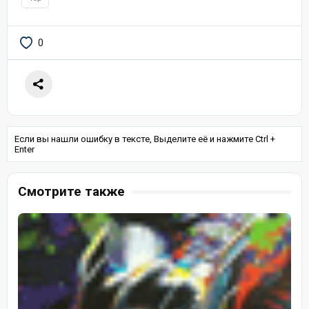
0
Если вы нашли ошибку в тексте, Выделите её и нажмите Ctrl +
Enter
Смотрите также