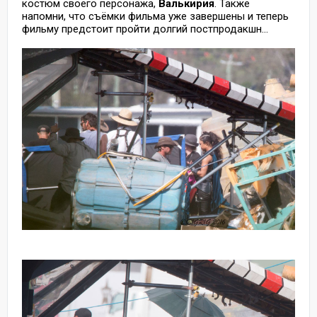
костюм своего персонажа,
Валькирия
. Также
напомни, что съёмки фильма уже завершены и теперь
фильму предстоит пройти долгий постпродакшн...