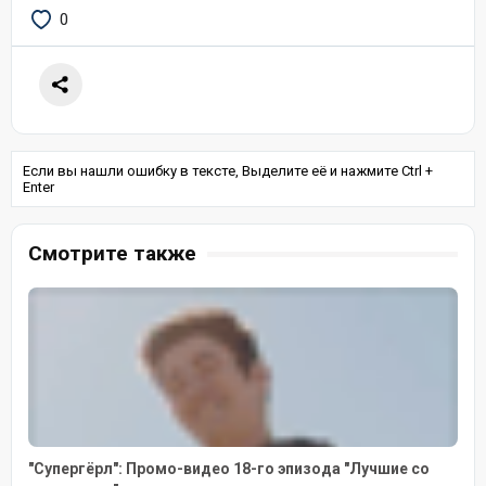
0
Если вы нашли ошибку в тексте, Выделите её и нажмите Ctrl +
Enter
Смотрите также
"Супергёрл": Промо-видео 18-го эпизода "Лучшие со