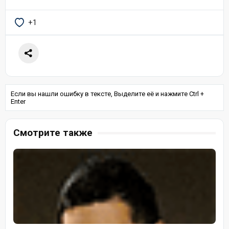
+1
Если вы нашли ошибку в тексте, Выделите её и нажмите Ctrl +
Enter
Смотрите также