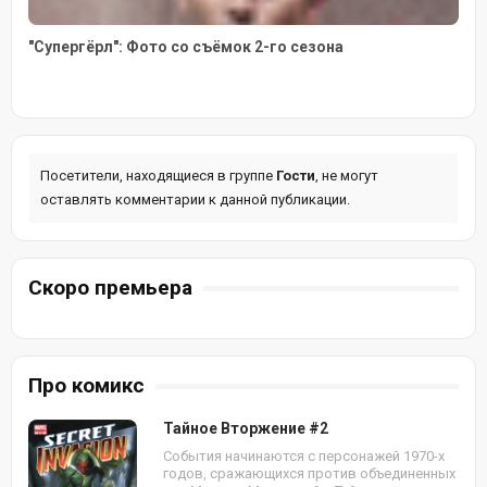
"Супергёрл": Фото со съёмок 2-го сезона
Посетители, находящиеся в группе
Гости
, не могут
оставлять комментарии к данной публикации.
Скоро премьера
Про комикс
Тайное Вторжение #2
События начинаются с персонажей 1970-х
годов, сражающихся против объединенных