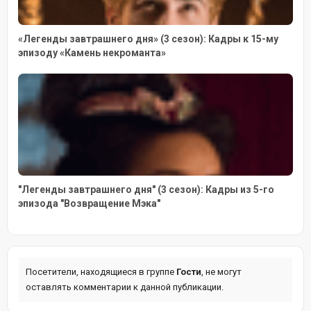
«Легенды завтрашнего дня» (3 сезон): Кадры к 15-му
эпизоду «Камень некроманта»
"Легенды завтрашнего дня" (3 сезон): Кадры из 5-го
эпизода "Возвращение Мэка"
Посетители, находящиеся в группе
Гости
, не могут
оставлять комментарии к данной публикации.