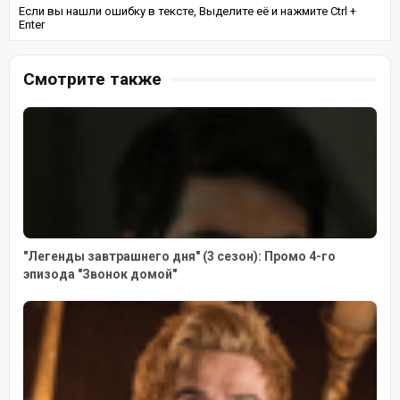
Если вы нашли ошибку в тексте, Выделите её и нажмите Ctrl +
Enter
Смотрите также
"Легенды завтрашнего дня" (3 сезон): Промо 4-го
эпизода "Звонок домой"