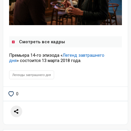
Смотреть все кадры
Премьера 14-го эпизода «
Легенд завтрашнего
дня
» состоится 13 марта 2018 года.
Легенды завтрашнего дня
0