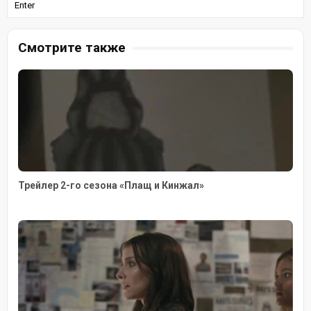
Enter
Смотрите также
Трейлер 2-го сезона «Плащ и Кинжал»