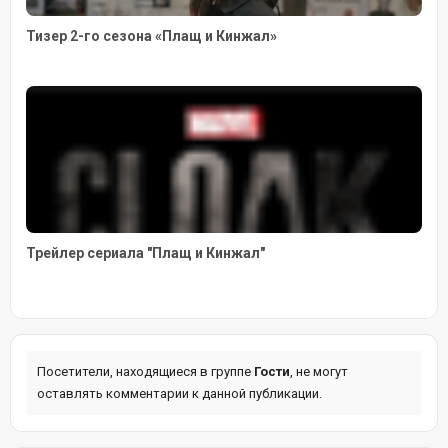
Тизер 2-го сезона «Плащ и Кинжал»
Трейлер сериала "Плащ и Кинжал"
Посетители, находящиеся в группе
Гости
, не могут
оставлять комментарии к данной публикации.