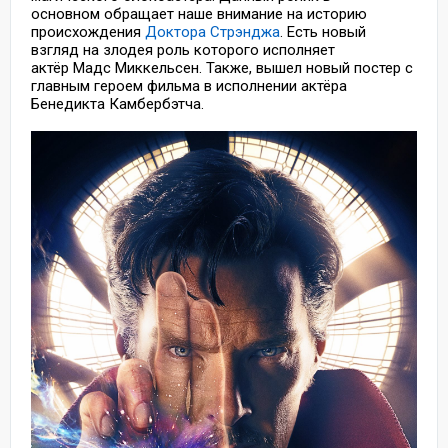
основном обращает наше внимание на историю
происхождения
Доктора Стрэнджа
. Есть новый
взгляд на злодея роль которого исполняет
актёр Мадс Миккельсен. Также, вышел новый постер с
главным героем фильма в исполнении актёра
Бенедикта Камбербэтча.