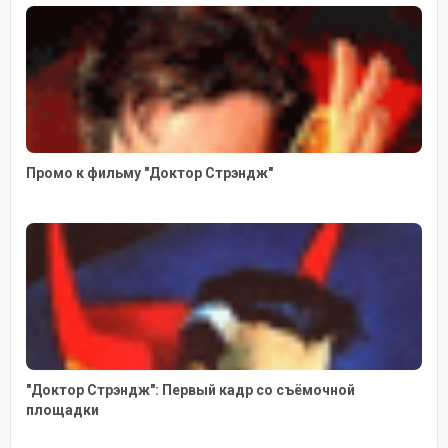
Промо к фильму "Доктор Стрэндж"
"Доктор Стрэндж": Первый кадр со съёмочной
площадки