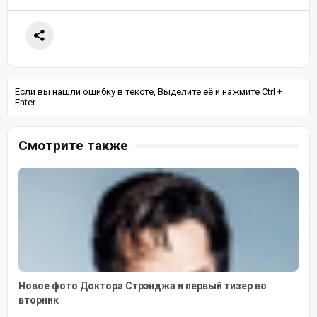
Если вы нашли ошибку в тексте, Выделите её и нажмите Ctrl +
Enter
Смотрите также
Новое фото Доктора Стрэнджа и первый тизер во
вторник