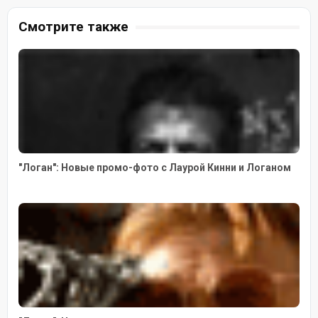
Смотрите также
"Логан": Новые промо-фото с Лаурой Кинни и Логаном