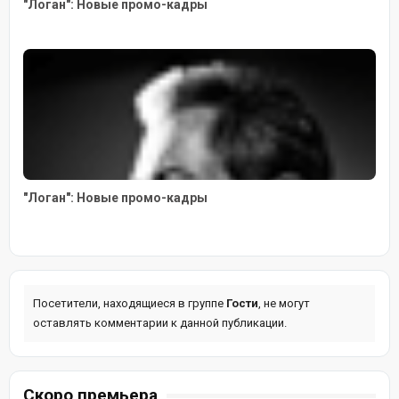
"Логан": Новые промо-кадры
"Логан": Новые промо-кадры
Посетители, находящиеся в группе
Гости
, не могут
оставлять комментарии к данной публикации.
Скоро премьера