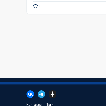
0
Контакты
Тэги