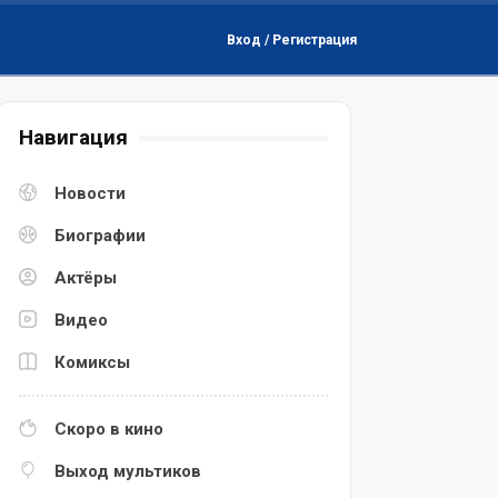
Вход / Регистрация
Навигация
Новости
Биографии
Актёры
Видео
Комиксы
Скоро в кино
Выход мультиков