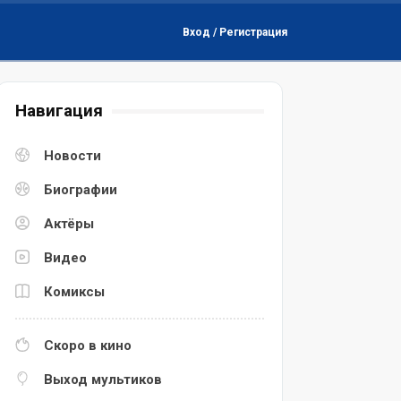
Вход / Регистрация
Навигация
Новости
Биографии
Актёры
Видео
Комиксы
Скоро в кино
Выход мультиков