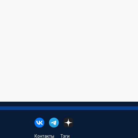
Контакты
Тэги