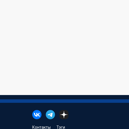
Контакты
Тэги