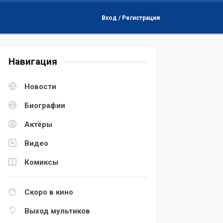
Вход / Регистрация
Навигация
Новости
Биографии
Актёры
Видео
Комиксы
Скоро в кино
Выход мультиков