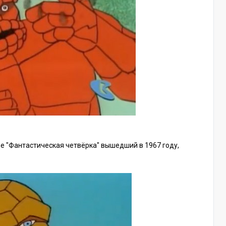
е "Фантастическая четвёрка" вышедший в 1967 году,