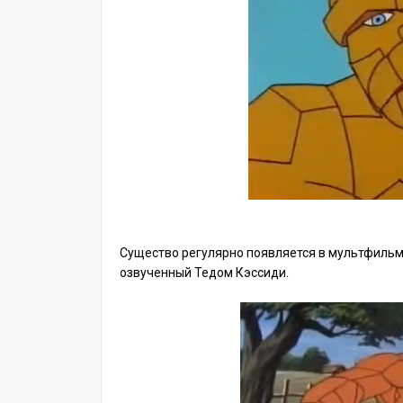
Существо регулярно появляется в мультфильм
озвученный Тедом Кэссиди.