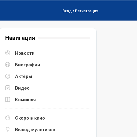
Вход / Регистрация
Навигация
Новости
Биографии
Актёры
Видео
Комиксы
Скоро в кино
Выход мультиков