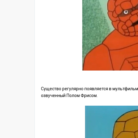
Существо регулярно появляется в мультфильм
озвученный Полом Фрисом.