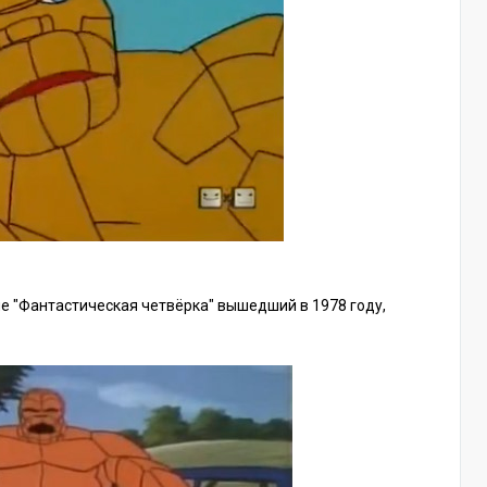
е "Фантастическая четвёрка" вышедший в 1978 году,