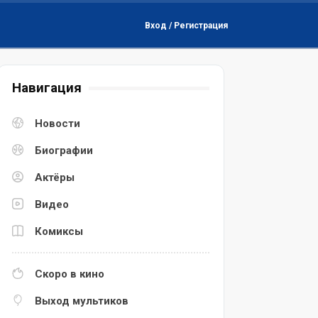
Вход / Регистрация
Навигация
Новости
Биографии
Актёры
Видео
Комиксы
Скоро в кино
Выход мультиков