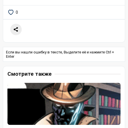
0
Если вы нашли ошибку в тексте, Выделите её и нажмите Ctrl +
Enter
Смотрите также