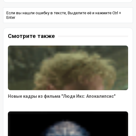
Если вы нашли ошибку в тексте, Выделите её и нажмите Ctrl +
Enter
Смотрите также
Новые кадры из фильма "Люди Икс: Апокалипсис"