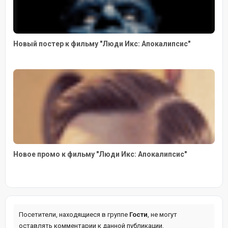
Новый постер к фильму "Люди Икс: Апокалипсис"
Новое промо к фильму "Люди Икс: Апокалипсис"
Посетители, находящиеся в группе
Гости
, не могут
оставлять комментарии к данной публикации.