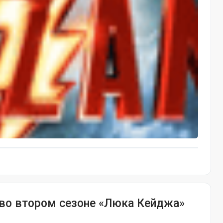
во втором сезоне «Люка Кейджа»