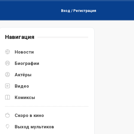
Вход / Регистрация
Навигация
Новости
Биографии
Актёры
Видео
Комиксы
Скоро в кино
Выход мультиков