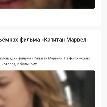
съёмках фильма «Капитан Марвел»
 площадки фильма «Капитан Марвел». На фото можно
 которая, к большому...