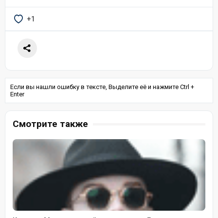
+1
Если вы нашли ошибку в тексте, Выделите её и нажмите Ctrl +
Enter
Смотрите также