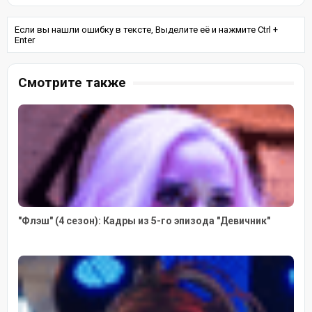
Если вы нашли ошибку в тексте, Выделите её и нажмите Ctrl +
Enter
Смотрите также
"Флэш" (4 сезон): Кадры из 5-го эпизода "Девичник"