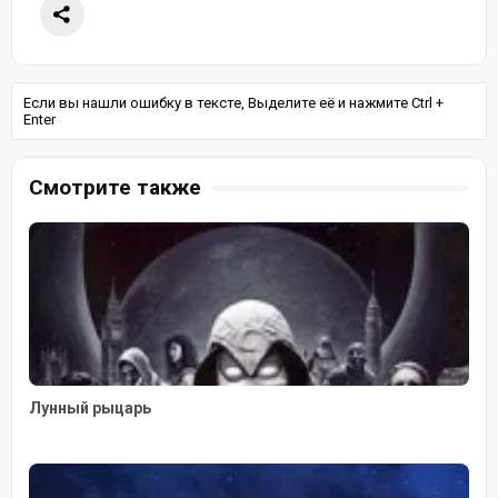
Если вы нашли ошибку в тексте, Выделите её и нажмите Ctrl +
Enter
Смотрите также
Лунный рыцарь