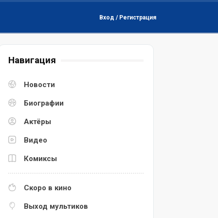
Вход / Регистрация
Навигация
Новости
Биографии
Актёры
Видео
Комиксы
Скоро в кино
Выход мультиков