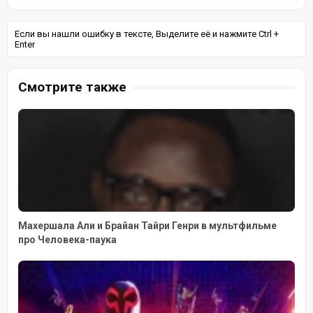
Если вы нашли ошибку в тексте, Выделите её и нажмите Ctrl +
Enter
Смотрите также
Махершала Али и Брайан Тайри Генри в мультфильме
про Человека-паука