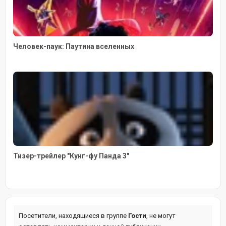
Человек-паук: Паутина вселенных
Тизер-трейлер "Кунг-фу Панда 3"
Посетители, находящиеся в группе
Гости
, не могут